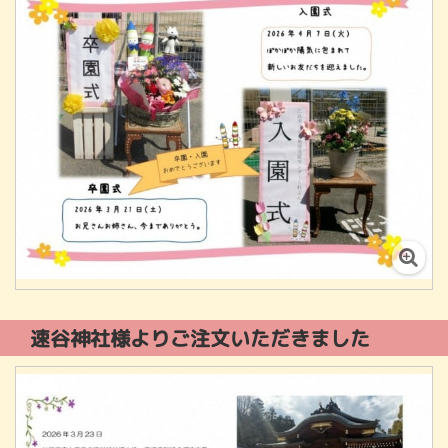
速谷神社様よりご注文いただきました