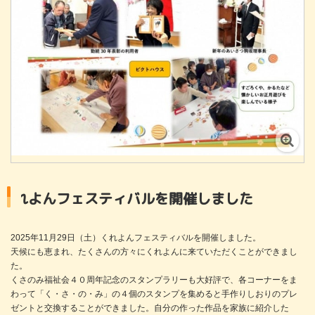
ティバルを開催しました
2025年11月29日（土）くれよんフェスティバルを開催しました。
天候にも恵まれ、たくさんの方々にくれよんに来ていただくことができまし
た。
くさのみ福祉会４０周年記念のスタンプラリーも大好評で、各コーナーをま
わって「く・さ・の・み」の４個のスタンプを集めると手作りしおりのプレ
ゼントと交換することができました。自分の作った作品を家族に紹介した