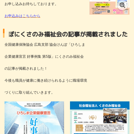
お申し込みお待ちしております。
お申込みはこちらから
み福祉会の記事が掲載されました
全国健康保険協会 広島支部 協会けんぽ「ひろしま
企業健康宣言 好事例集 第5版」にくさのみ福祉会
の記事が掲載されました！
今後も職員が健康に働き続けられるように職場環境
づくりに取り組んでいきます。