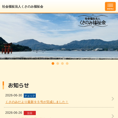
社会福祉法人くさのみ福祉会
お知らせ
2026-06-30
チェック
くさのみだより最新９５号が完成しました！
2026-06-26
注目