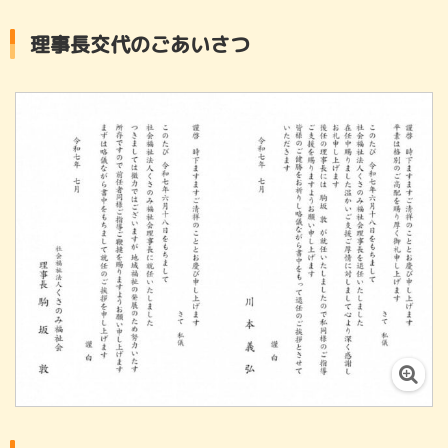
理事長交代のごあいさつ