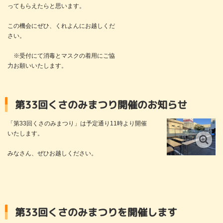
ってもらえたらと思います。
この機会にぜひ、くれよんにお越しくだ
さい。
※受付にて消毒とマスクの着用にご協
力お願いいたします。
第33回くさのみまつり開催のお知らせ
「第33回くさのみまつり」は予定通り11時より開催
いたします。
みなさん、ぜひお越しください。
第33回くさのみまつりを開催します