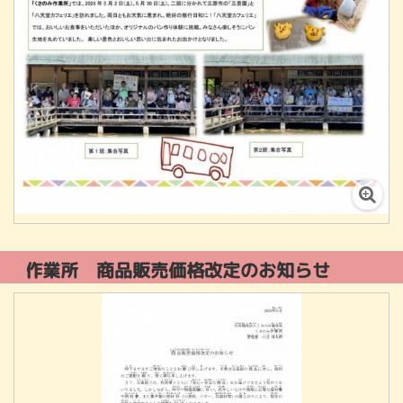
品販売価格改定のお知らせ